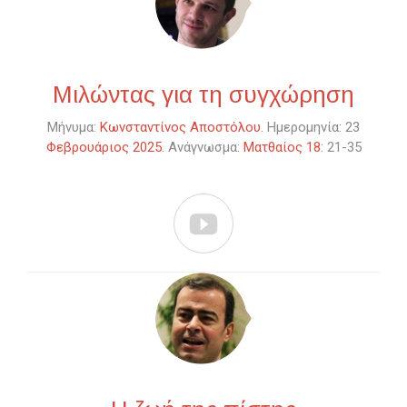
Μιλώντας για τη συγχώρηση
Μήνυμα:
Κωνσταντίνος Αποστόλου
. Ημερομηνία: 23
Φεβρουάριος 2025
. Ανάγνωσμα:
Ματθαίος 18
: 21-35
