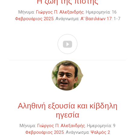
Η ζωή της πίστης
Μήνυμα:
Γιώργος Π. Αλεξανδρής
. Ημερομηνία: 16
Φεβρουάριος 2025
. Ανάγνωσμα:
Α' Βασιλέων 17
: 1-7

Αληθινή εξουσία και κίβδηλη
ηγεσία
Μήνυμα:
Γιώργος Π. Αλεξανδρής
. Ημερομηνία: 9
Φεβρουάριος 2025
. Ανάγνωσμα:
Ψαλμός 2