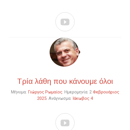

Τρία λάθη που κάνουμε όλοι
Μήνυμα:
Γιώργος Ρωμαίος
. Ημερομηνία: 2
Φεβρουάριος
2025
. Ανάγνωσμα:
Ιάκωβος 4
