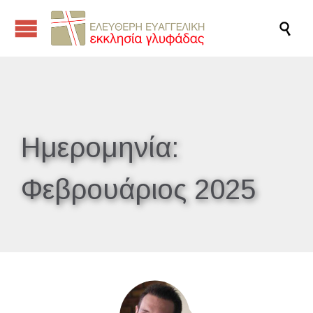

Ημερομηνία:
Φεβρουάριος 2025