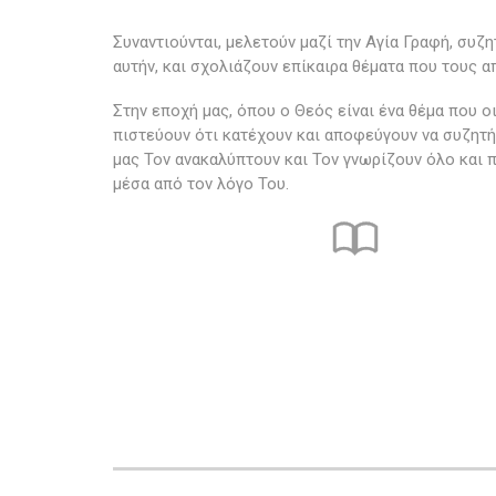
Συναντιούνται, μελετούν μαζί την Αγία Γραφή, συζ
αυτήν, και σχολιάζουν επίκαιρα θέματα που τους 
Στην εποχή μας, όπου ο Θεός είναι ένα θέμα που ο
πιστεύουν ότι κατέχουν και αποφεύγουν να συζητή
μας Τον ανακαλύπτουν και Τον γνωρίζουν όλο και 
μέσα από τον λόγο Του.
