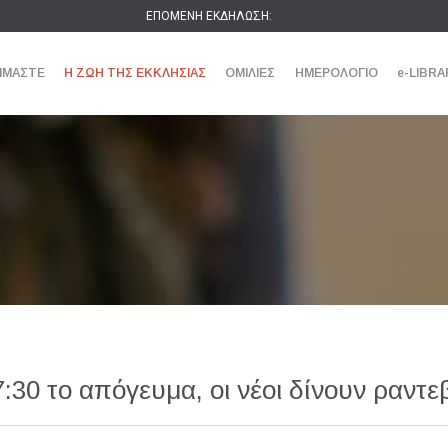
ΕΠΟΜΕΝΗ ΕΚΔΗΛΩΣΗ:
ΕΙΜΑΣΤΕ
Η ΖΩΗ ΤΗΣ ΕΚΚΛΗΣΙΑΣ
ΟΜΙΛΙΕΣ
ΗΜΕΡΟΛΟΓΙΟ
e-LIBRA
7:30 το απόγευμα, οι νέοι δίνουν ραντ