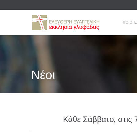
ΠΟΙΟΙ 
Νέοι
Κάθε Σάββατο, στις 