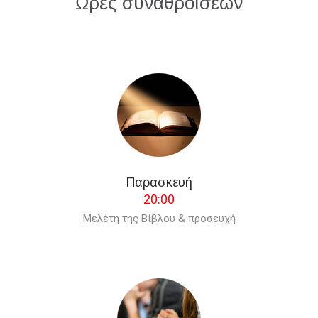
Ώρες συναθροίσεων
Παρασκευή
20:00
Μελέτη της Βίβλου & προσευχή