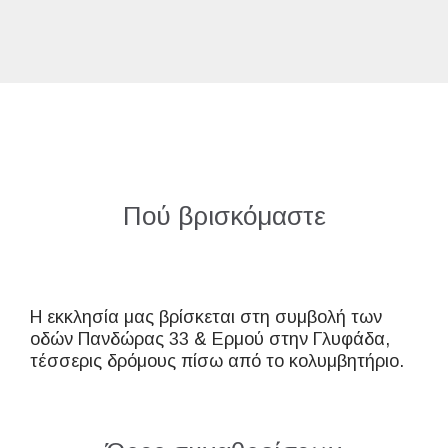
Πού βρισκόμαστε
Η εκκλησία μας βρίσκεται στη συμβολή των
οδών Πανδώρας 33 & Ερμού στην Γλυφάδα,
τέσσερις δρόμους πίσω από το κολυμβητήριο.