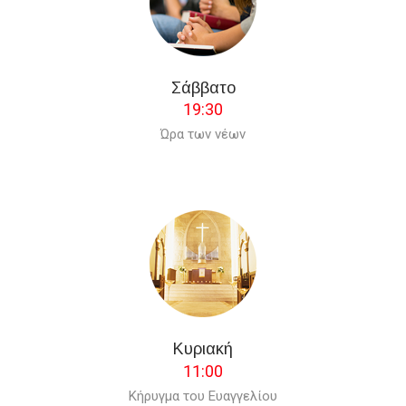
Σάββατο
19:30
Ώρα των νέων
Κυριακή
11:00
Κήρυγμα του Ευαγγελίου