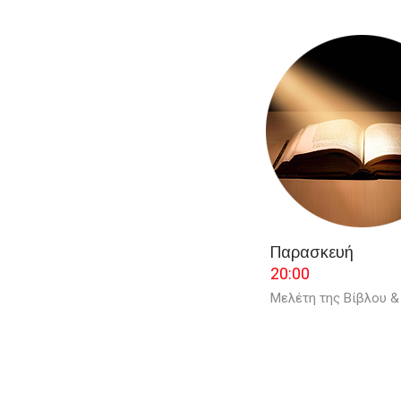
Παρασκευή
20:00
Μελέτη της Βίβλου &