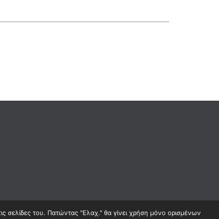
ις σελίδες του. Πατώντας "Ελαχ." θα γίνει χρήση μόνο ορισμένων