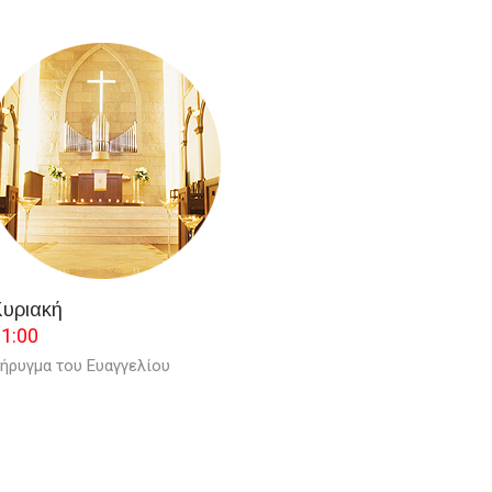
Κυριακή
1:00
ήρυγμα του Ευαγγελίου