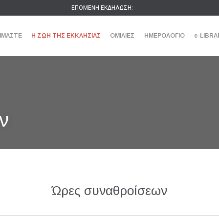
ΕΠΟΜΕΝΗ ΕΚΔΗΛΩΣΗ:
ΕΙΜΑΣΤΕ
Η ΖΩΗ ΤΗΣ ΕΚΚΛΗΣΙΑΣ
ΟΜΙΛΙΕΣ
ΗΜΕΡΟΛΟΓΙΟ
e-LIBRA
ν
Ώρες συναθροίσεων