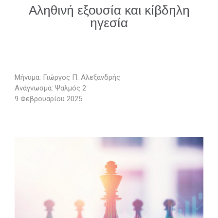
Αληθινή εξουσία και κίβδηλη
ηγεσία
Μήνυμα: Γιώργος Π. Αλεξανδρής
Ανάγνωσμα: Ψαλμός 2
9 Φεβρουαρίου 2025