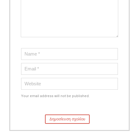
Your email address will not be published.