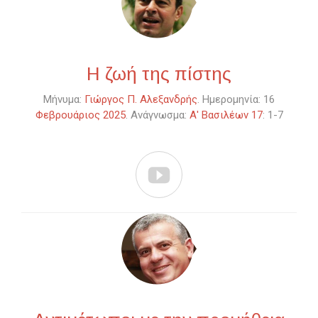
Η ζωή της πίστης
Μήνυμα:
Γιώργος Π. Αλεξανδρής
. Ημερομηνία: 16
Φεβρουάριος 2025
. Ανάγνωσμα:
Α' Βασιλέων 17
: 1-7
