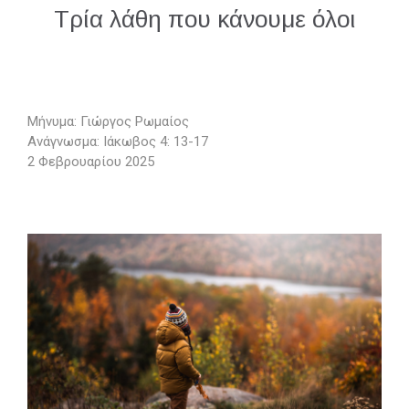
Τρία λάθη που κάνουμε όλοι
Μήνυμα: Γιώργος Ρωμαίος
Ανάγνωσμα: Ιάκωβος 4: 13-17
2 Φεβρουαρίου 2025