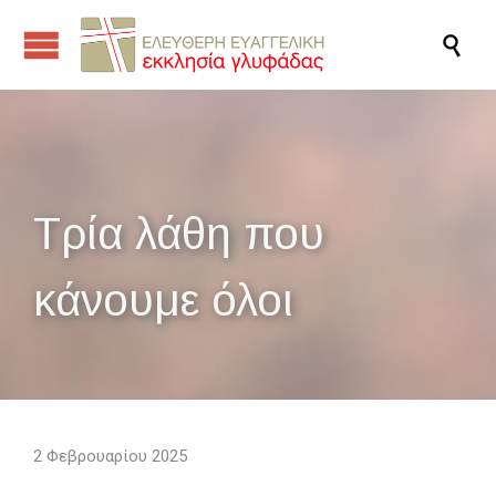

Τρία λάθη που
κάνουμε όλοι
2 Φεβρουαρίου 2025