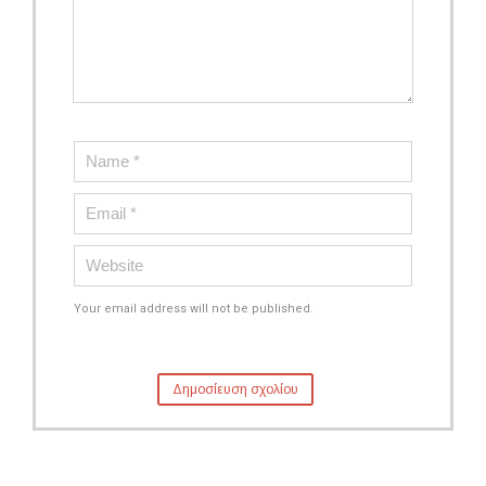
Your email address will not be published.