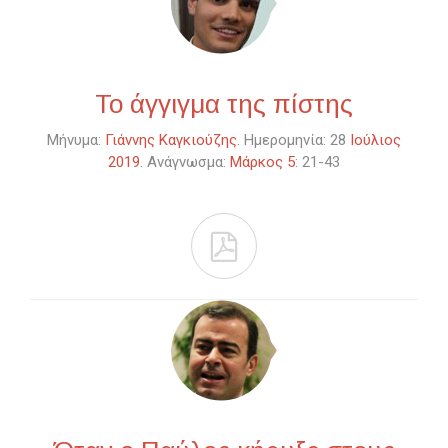
Το άγγιγμα της πίστης
Μήνυμα:
Γιάννης Καγκιούζης
. Ημερομηνία: 28
Ιούλιος
2019
. Ανάγνωσμα:
Μάρκος 5
: 21-43
