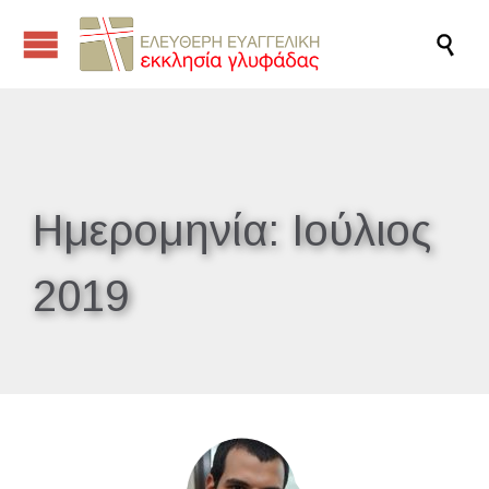

Ημερομηνία:
Ιούλιος
2019