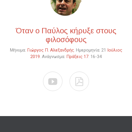
Όταν ο Παύλος κήρυξε στους
φιλοσόφους
Μήνυμα:
Γιώργος Π. Αλεξανδρής
. Ημερομηνία: 21
Ιούλιος
2019
. Ανάγνωσμα:
Πράξεις 17
: 16-34

