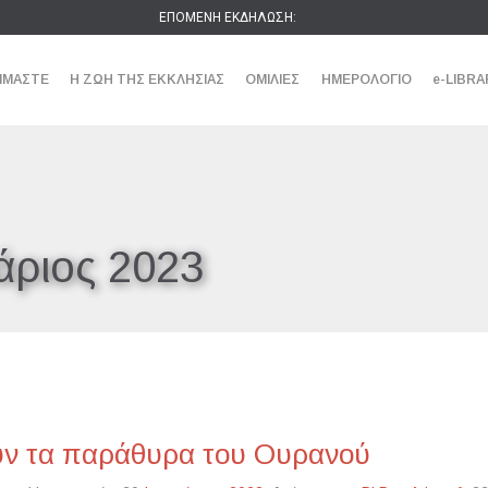
ΕΠΟΜΕΝΗ ΕΚΔΗΛΩΣΗ:
ΕΙΜΑΣΤΕ
Η ΖΩΗ ΤΗΣ ΕΚΚΛΗΣΙΑΣ
ΟΜΙΛΙΕΣ
ΗΜΕΡΟΛΟΓΙΟ
e-LIBRA
άριος 2023
υν τα παράθυρα του Ουρανού