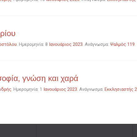
ρίου
οστόλου
. Ημερομηνία: 8
Ιανουάριος 2023
. Ανάγνωσμα:
Ψαλμός 119
:
 σοφία, γνώση και χαρά
νδρής
. Ημερομηνία: 1
Ιανουάριος 2023
. Ανάγνωσμα:
Εκκλησιαστής 2