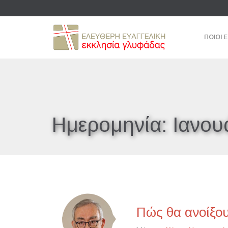
ΠΟΙΟΙ 
Ημερομηνία:
Ιανου
Πώς θα ανοίξο