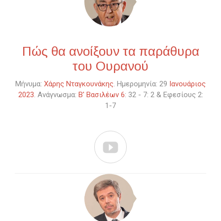
Πώς θα ανοίξουν τα παράθυρα
του Ουρανού
Μήνυμα:
Χάρης Νταγκουνάκης
. Ημερομηνία: 29
Ιανουάριος
2023
. Ανάγνωσμα:
Β' Βασιλέων 6
: 32 - 7: 2 & Εφεσίους 2:
1-7
