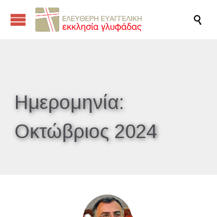

Ημερομηνία:
Οκτώβριος 2024