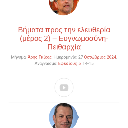
Βήματα προς την ελευθερία
(μέρος 2) – Ευγνωμοσύνη-
Πειθαρχία
Μήνυμα:
Άρης Γκίκας
. Ημερομηνία: 27
Οκτώβριος 2024
.
Ανάγνωσμα:
Εφεσίους 5
: 14-15
