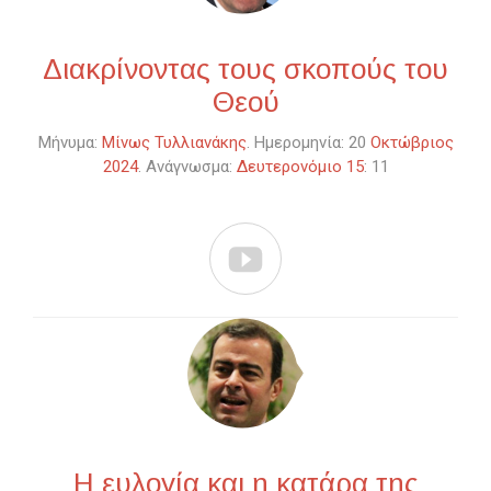
Διακρίνοντας τους σκοπούς του
Θεού
Μήνυμα:
Μίνως Τυλλιανάκης
. Ημερομηνία: 20
Οκτώβριος
2024
. Ανάγνωσμα:
Δευτερονόμιο 15
: 11

Η ευλογία και η κατάρα της