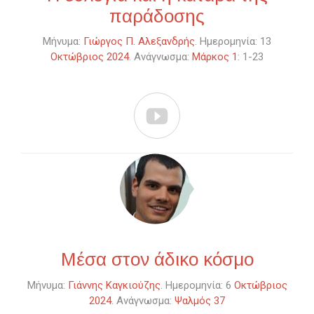
παράδοσης
Μήνυμα:
Γιώργος Π. Αλεξανδρής
. Ημερομηνία: 13
Οκτώβριος 2024
. Ανάγνωσμα:
Μάρκος 1
: 1-23

Μέσα στον άδικο κόσμο
Μήνυμα:
Γιάννης Καγκιούζης
. Ημερομηνία: 6
Οκτώβριος
2024
. Ανάγνωσμα:
Ψαλμός 37