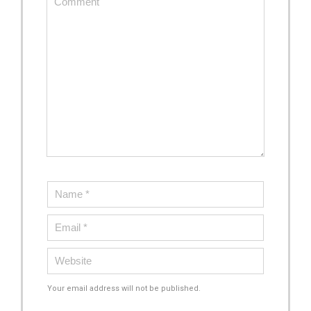
Your email address will not be published.