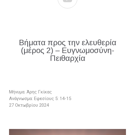
Βήματα προς την ελευθερία
(μέρος 2) – Ευγνωμοσύνη-
Πειθαρχία
Μήνυμα: Άρης Γκίκας
Ανάγνωσμα: Εφεσίους 5: 14-15
27 Οκτωβρίου 2024