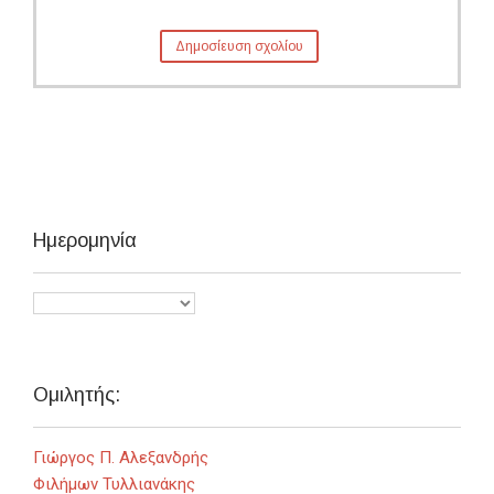
Ημερομηνία
Ομιλητής:
Γιώργος Π. Αλεξανδρής
Φιλήμων Τυλλιανάκης