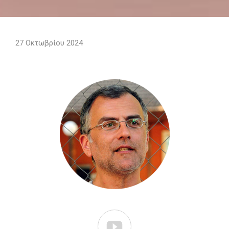
27 Οκτωβρίου 2024
