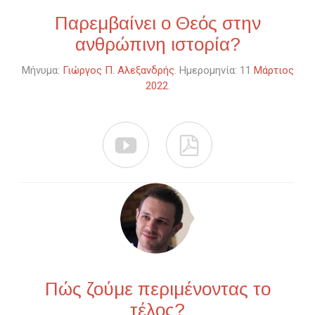
Παρεμβαίνει ο Θεός στην
ανθρώπινη ιστορία?
Μήνυμα:
Γιώργος Π. Αλεξανδρής
. Ημερομηνία: 11
Μάρτιος
2022
.


Πώς ζούμε περιμένοντας το
τέλος?