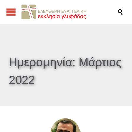

Ημερομηνία:
Μάρτιος
2022