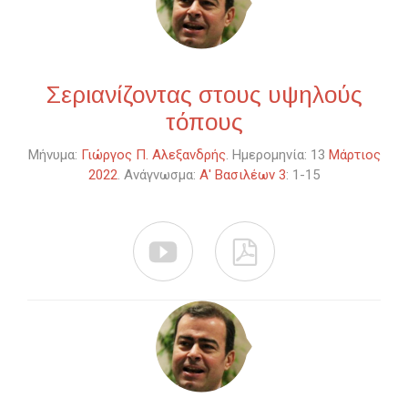
Σεριανίζοντας στους υψηλούς
τόπους
Μήνυμα:
Γιώργος Π. Αλεξανδρής
. Ημερομηνία: 13
Μάρτιος
2022
. Ανάγνωσμα:
Α' Βασιλέων 3
: 1-15

