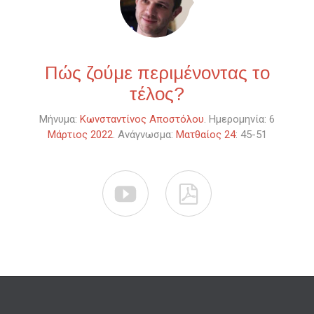
Πώς ζούμε περιμένοντας το
τέλος?
Μήνυμα:
Κωνσταντίνος Αποστόλου
. Ημερομηνία: 6
Μάρτιος 2022
. Ανάγνωσμα:
Ματθαίος 24
: 45-51

