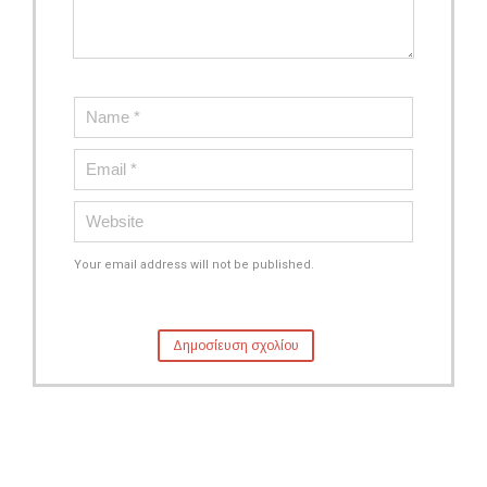
Your email address will not be published.