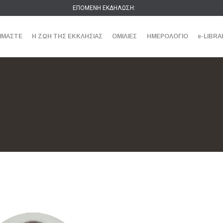
ΕΠΟΜΕΝΗ ΕΚΔΗΛΩΣΗ:
ΕΙΜΑΣΤΕ
Η ΖΩΗ ΤΗΣ ΕΚΚΛΗΣΙΑΣ
ΟΜΙΛΙΕΣ
ΗΜΕΡΟΛΟΓΙΟ
e-LIBRA