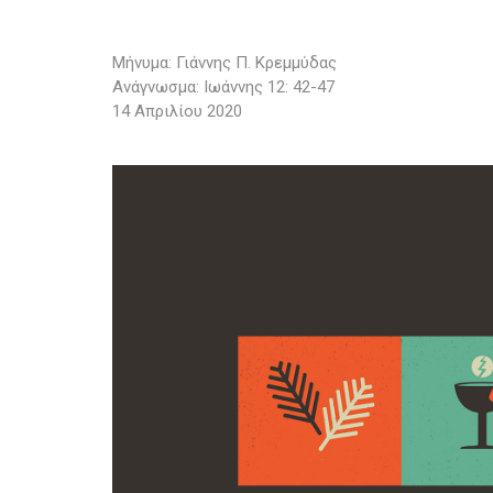
Μήνυμα: Γιάννης Π. Κρεμμύδας
Ανάγνωσμα: Ιωάννης 12: 42-47
14 Απριλίου 2020