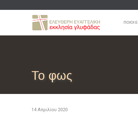
ΠΟΙΟΙ 
Το φως
14 Απριλίου 2020