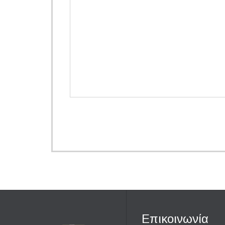
Επικοινωνία