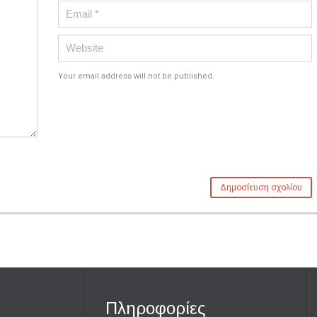
Your email address will not be published.
Πληροφορίες