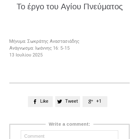
Το έργο του Αγίου Πνεύματος
Μήνυμα: Σωκράτης Αναστασιάδης
Ανάγνωσμα: Ιωάννης 16: 5-15
13 Ιουλίου 2025
Like
Tweet
+1



Write a comment: