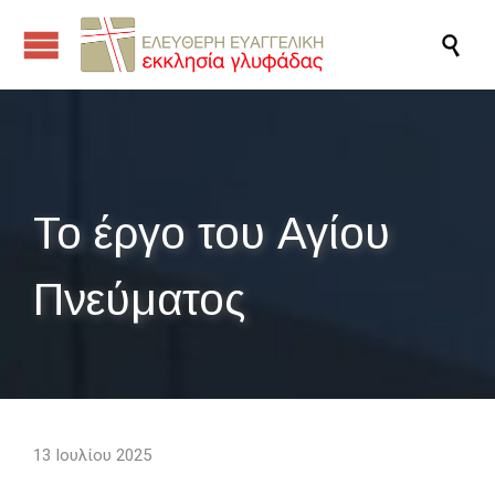

Το έργο του Αγίου
Πνεύματος
13 Ιουλίου 2025