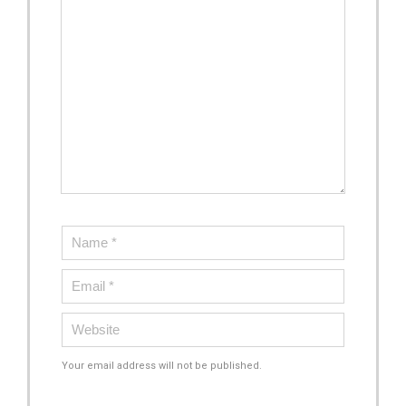
Your email address will not be published.