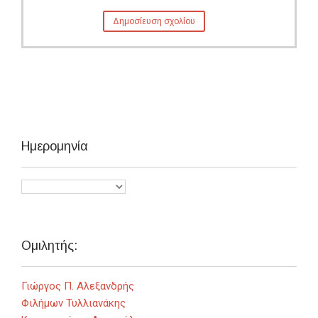
Ημερομηνία
Ομιλητής:
Γιώργος Π. Αλεξανδρής
Φιλήμων Τυλλιανάκης