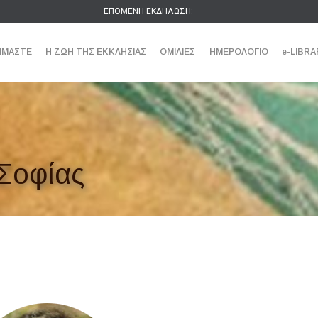
ΕΠΟΜΕΝΗ ΕΚΔΗΛΩΣΗ:
ΕΙΜΑΣΤΕ
Η ΖΩΗ ΤΗΣ ΕΚΚΛΗΣΙΑΣ
ΟΜΙΛΙΕΣ
ΗΜΕΡΟΛΟΓΙΟ
e-LIBRA
Σοφίας