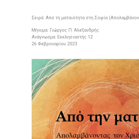
Σειρά: Από τη ματαιότητα στη Σοφία (Απολαμβάνον
Μήνυμα: Γιώργος Π. Αλεξανδρής
Ανάγνωσμα: Εκκλησιαστής 12
26 Φεβρουαρίου 2023