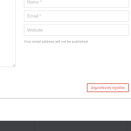
Your email address will not be published.