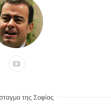

σταγμα της Σοφίας