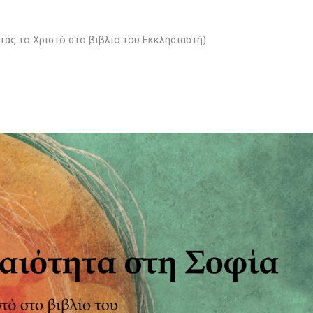
τας το Χριστό στο βιβλίο του Εκκλησιαστή)