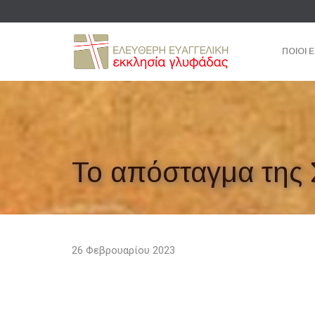
ΠΟΙΟΙ 
Το απόσταγμα της 
26 Φεβρουαρίου 2023