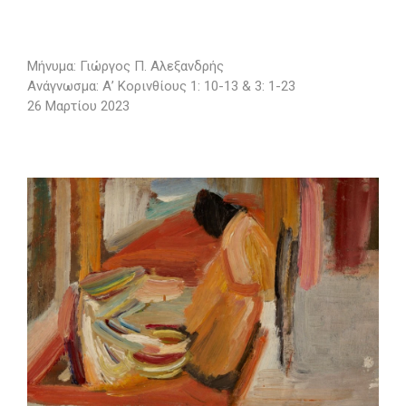
Μήνυμα: Γιώργος Π. Αλεξανδρής
Ανάγνωσμα: Α’ Κορινθίους 1: 10-13 & 3: 1-23
26 Μαρτίου 2023