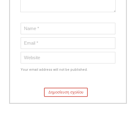
Your email address will not be published.