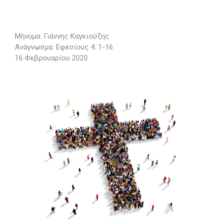
Μήνυμα: Γιάννης Καγκιούζης
Ανάγνωσμα: Εφεσίους 4: 1-16
16 Φεβρουαρίου 2020