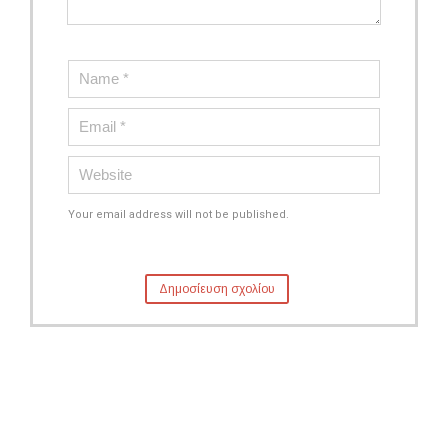
Your email address will not be published.