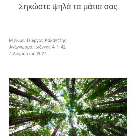
Σηκώστε ψηλά τα μάτια σας
Μήνυμα: Γιώργος Καλαντζής
Ανάγνωσμα: Ιωάννης 4: 1-42
4 Αυγούστου 2024