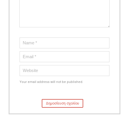
Your email address will not be published.