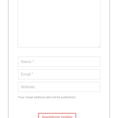
Your email address will not be published.