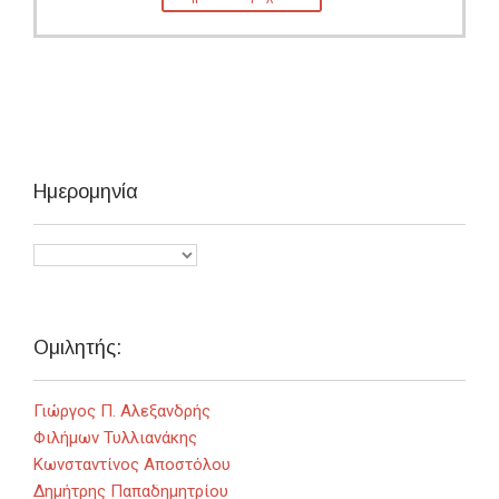
Ημερομηνία
Ομιλητής:
Γιώργος Π. Αλεξανδρής
Φιλήμων Τυλλιανάκης
Κωνσταντίνος Αποστόλου
Δημήτρης Παπαδημητρίου