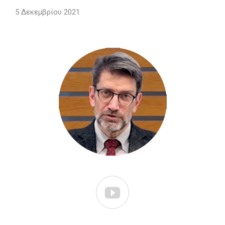
5 Δεκεμβρίου 2021
