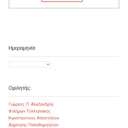
Ημερομηνία
Ομιλητής:
Γιώργος Π. Αλεξανδρής
Φιλήμων Τυλλιανάκης
Κωνσταντίνος Αποστόλου
Δημήτρης Παπαδημητρίου