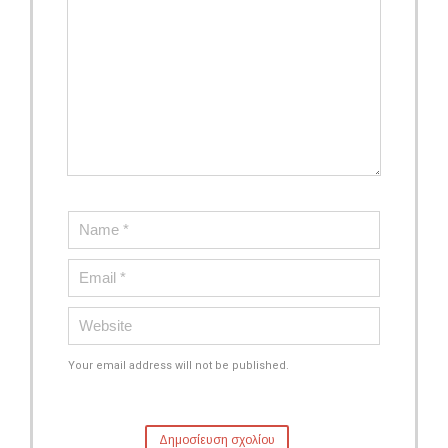
Your email address will not be published.