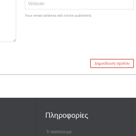
Your email address will not be published.
Πληροφορίες
Τι πιστεύουμε