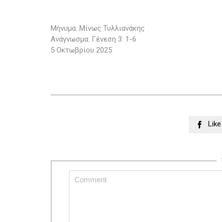
Μήνυμα: Μίνως Τυλλιανάκης
Ανάγνωσμα: Γένεση 3: 1-6
5 Οκτωβρίου 2025
Like
