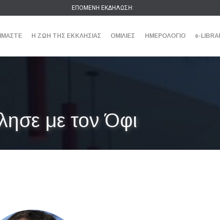
ΕΠΟΜΕΝΗ ΕΚΔΗΛΩΣΗ:
ΕΙΜΑΣΤΕ
Η ΖΩΗ ΤΗΣ ΕΚΚΛΗΣΙΑΣ
ΟΜΙΛΙΕΣ
ΗΜΕΡΟΛΟΓΙΟ
e-LIBRA
λησε με τον Όφι