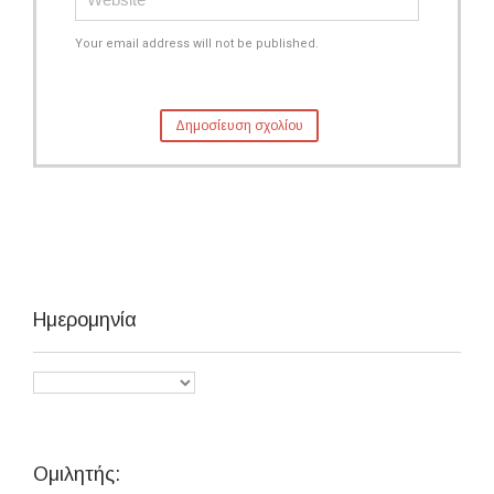
Your email address will not be published.
Ημερομηνία
Ομιλητής: