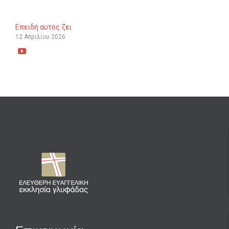
Επειδή αυτός ζει
12 Απριλίου 2026
