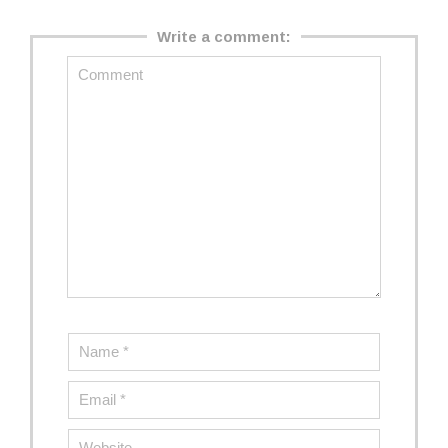
Write a comment: