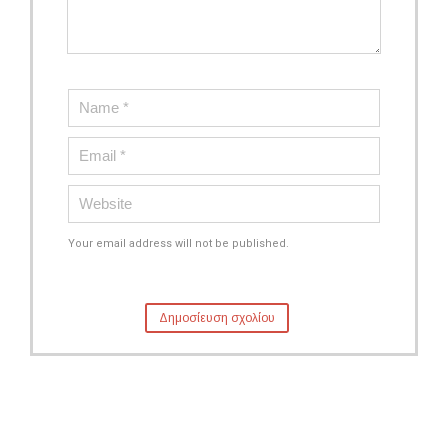
Your email address will not be published.