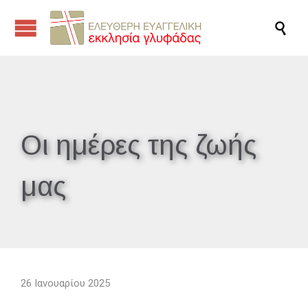

Οι ημέρες της ζωής
μας
26 Ιανουαρίου 2025