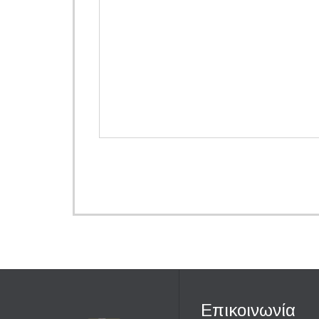
Επικοινωνία