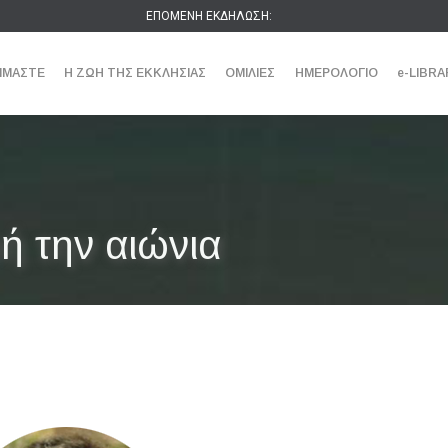
ΕΠΟΜΕΝΗ ΕΚΔΗΛΩΣΗ:
ΕΙΜΑΣΤΕ
Η ΖΩΗ ΤΗΣ ΕΚΚΛΗΣΙΑΣ
ΟΜΙΛΙΕΣ
ΗΜΕΡΟΛΟΓΙΟ
e-LIBRA
ή την αιώνια