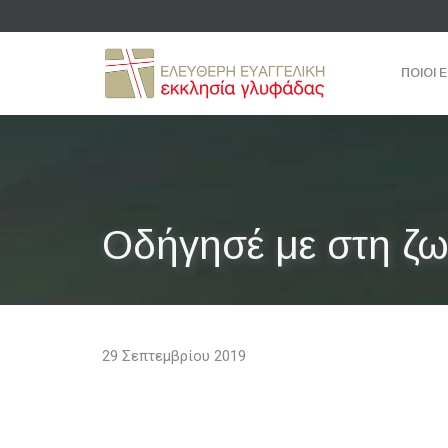
ΠΟΙΟΙ 
Οδήγησέ με στη ζω
29 Σεπτεμβρίου 2019