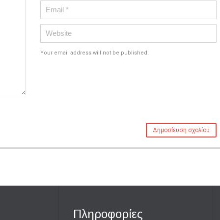
Your email address will not be published.
Πληροφορίες