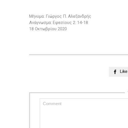
Μήνυμα: Γιώργος Π. Αλεξανδρής
Ανάγνωσμα: Εφεσίους 2: 14-18
18 Οκτωβρίου 2020
Like
