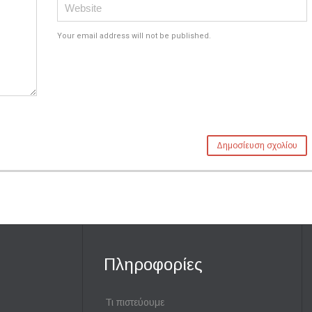
Your email address will not be published.
Πληροφορίες
Τι πιστεύουμε