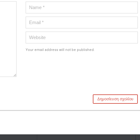
Your email address will not be published.