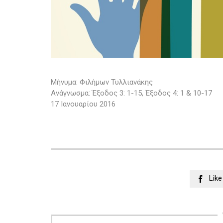
Μήνυμα: Φιλήμων Τυλλιανάκης
Ανάγνωσμα: Έξοδος 3: 1-15, Έξοδος 4: 1 & 10-17
17 Ιανουαρίου 2016
Like
