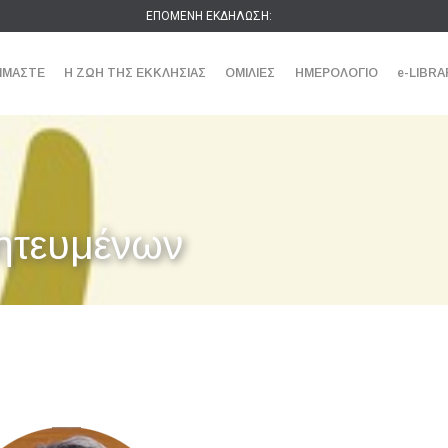
ΕΠΟΜΕΝΗ ΕΚΔΗΛΩΣΗ:
ΕΙΜΑΣΤΕ
Η ΖΩΗ ΤΗΣ ΕΚΚΛΗΣΙΑΣ
ΟΜΙΛΙΕΣ
ΗΜΕΡΟΛΟΓΙΟ
e-LIBRA
ητευμένων