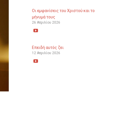
Οι εμφανίσεις του Χριστού και το
μήνυμά τους
26 Απριλίου 2026

Επειδή αυτός ζει
12 Απριλίου 2026
