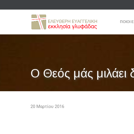
ΠΟΙΟΙ 
Ο Θεός μάς μιλάει 
20 Μαρτίου 2016