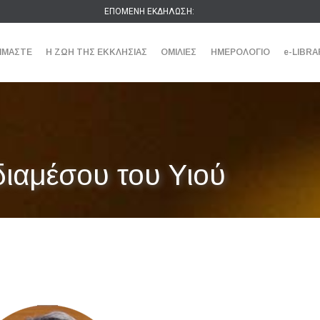
ΕΠΟΜΕΝΗ ΕΚΔΗΛΩΣΗ:
ΕΙΜΑΣΤΕ
Η ΖΩΗ ΤΗΣ ΕΚΚΛΗΣΙΑΣ
ΟΜΙΛΙΕΣ
ΗΜΕΡΟΛΟΓΙΟ
e-LIBRA
διαμέσου του Υιού