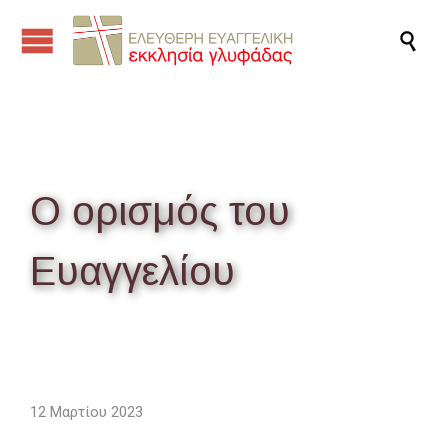

Ο ορισμός του
Ευαγγελίου
12 Μαρτίου 2023