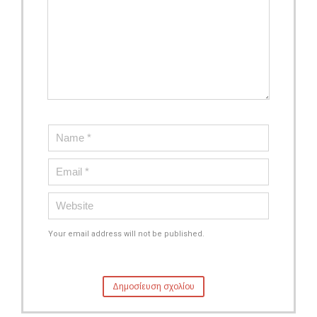
Your email address will not be published.