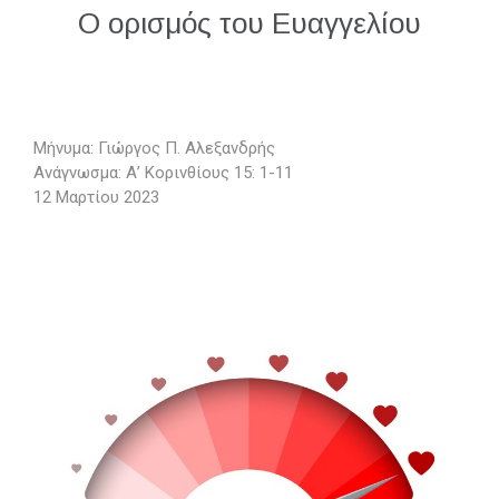
Ο ορισμός του Ευαγγελίου
Μήνυμα: Γιώργος Π. Αλεξανδρής
Ανάγνωσμα: Α’ Κορινθίους 15: 1-11
12 Μαρτίου 2023