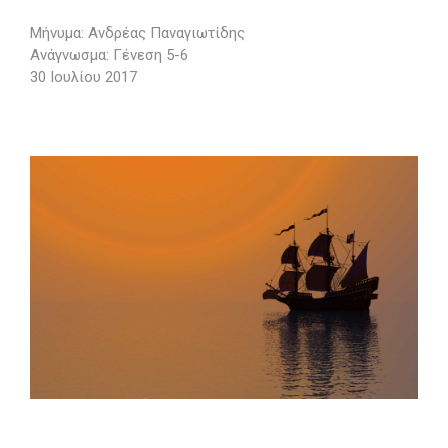
Μήνυμα: Ανδρέας Παναγιωτίδης
Ανάγνωσμα: Γένεση 5-6
30 Ιουλίου 2017