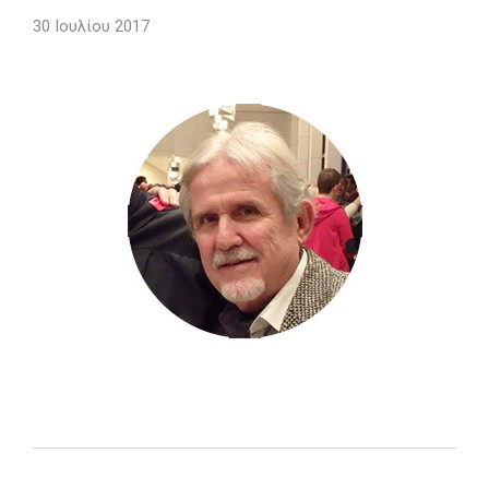
30 Ιουλίου 2017