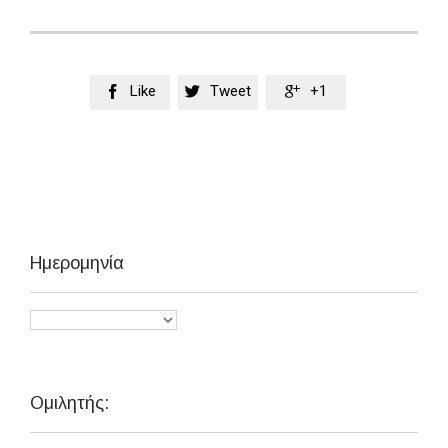
Like
Tweet
+1



Ημερομηνία
Ομιλητής: