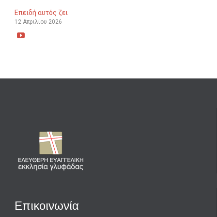
Επειδή αυτός ζει
12 Απριλίου 2026

Επικοινωνία