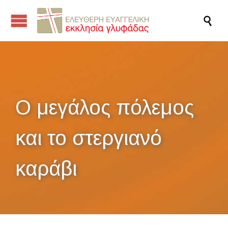

Ο μεγάλος πόλεμος
και το στεργιανό
καράβι