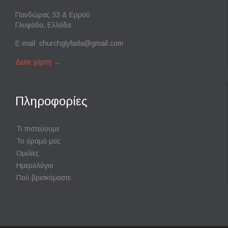
Πανδώρας 33 & Ερμού
Γλυφάδα, Ελλάδα
E-mail:
churchglyfada@gmail.com
Δείτε χάρτη
→
Πληροφορίες
Τι πιστεύουμε
Το όραμά μας
Ομιλίες
Ημερολόγιο
Πού βρισκόμαστε