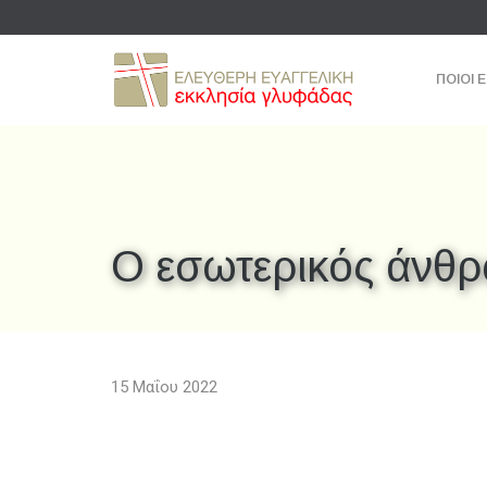
ΠΟΙΟΙ 
Ο εσωτερικός άνθ
15 Μαΐου 2022