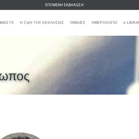
ΕΠΟΜΕΝΗ ΕΚΔΗΛΩΣΗ:
ΕΙΜΑΣΤΕ
Η ΖΩΗ ΤΗΣ ΕΚΚΛΗΣΙΑΣ
ΟΜΙΛΙΕΣ
ΗΜΕΡΟΛΟΓΙΟ
e-LIBRA
ρωπος