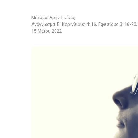
Μήνυμα: Άρης Γκίκας
Ανάγνωσμα: Β’ Κορινθίους 4: 16, Εφεσίους 3: 16-20,
15 Μαϊου 2022