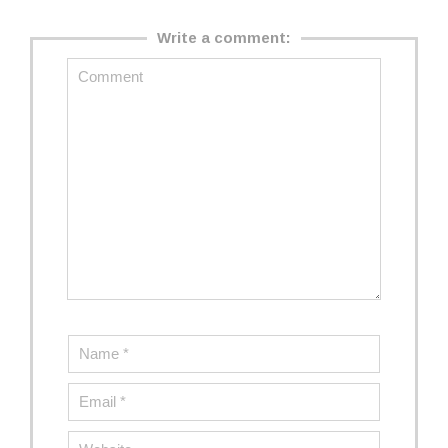
Write a comment: