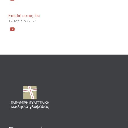
Επειδή αυτός ζει
12 Απριλίου 2026
