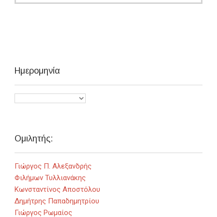
Ημερομηνία
Ομιλητής:
Γιώργος Π. Αλεξανδρής
Φιλήμων Τυλλιανάκης
Κωνσταντίνος Αποστόλου
Δημήτρης Παπαδημητρίου
Γιώργος Ρωμαίος