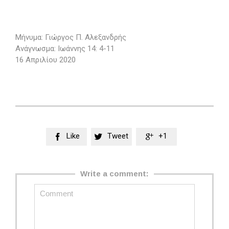
Μήνυμα: Γιώργος Π. Αλεξανδρής
Ανάγνωσμα: Ιωάννης 14: 4-11
16 Απριλίου 2020
Like
Tweet
+1



Write a comment: