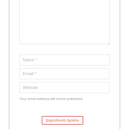
Your email address will not be published.