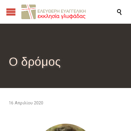

Ο δρόμος
16 Απριλίου 2020