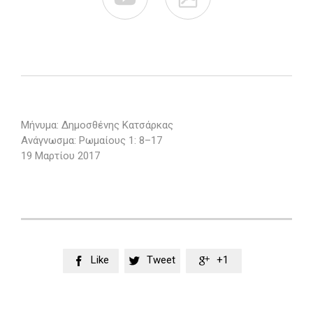
Μήνυμα: Δημοσθένης Κατσάρκας
Ανάγνωσμα: Ρωμαίους 1: 8–17
19 Μαρτίου 2017
Like
Tweet
+1


