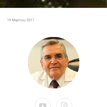
19 Μαρτίου 2017

