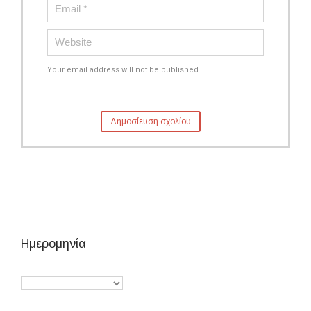
Your email address will not be published.
Ημερομηνία