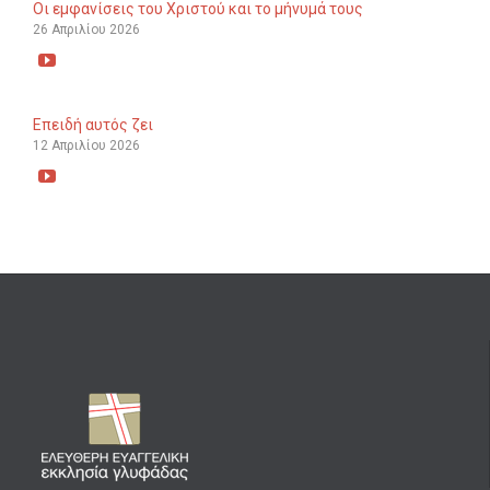
Οι εμφανίσεις του Χριστού και το μήνυμά τους
26 Απριλίου 2026

Επειδή αυτός ζει
12 Απριλίου 2026
