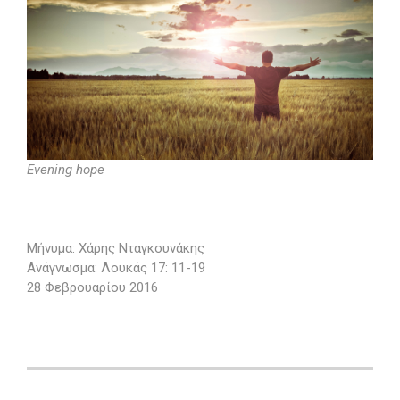
Evening hope
Μήνυμα: Χάρης Νταγκουνάκης
Ανάγνωσμα: Λουκάς 17: 11-19
28 Φεβρουαρίου 2016