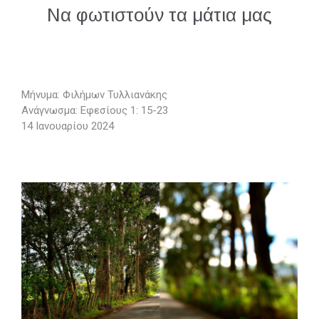
Να φωτιστούν τα μάτια μας
Μήνυμα: Φιλήμων Τυλλιανάκης
Ανάγνωσμα: Εφεσίους 1: 15-23
14 Ιανουαρίου 2024