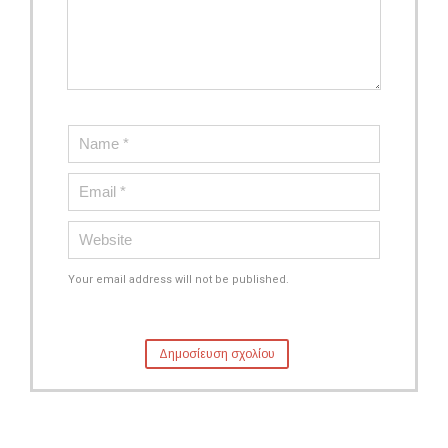
Your email address will not be published.