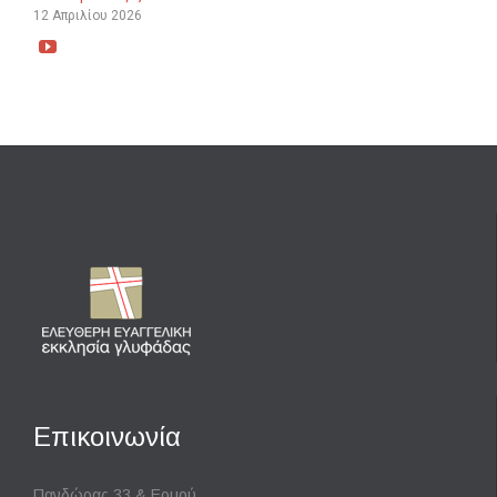
12 Απριλίου 2026

Επικοινωνία
Πανδώρας 33 & Ερμού