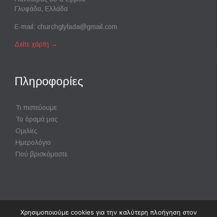
Γλυφάδα, Ελλάδα
E-mail:
churchglyfada@gmail.com
Δείτε χάρτη
→
Πληροφορίες
Τι πιστεύουμε
Το όραμά μας
Ομιλίες
Ημερολόγιο
Πού βρισκόμαστε
Χρησιμοποιούμε cookies για την καλύτερη πλοήγηση στον