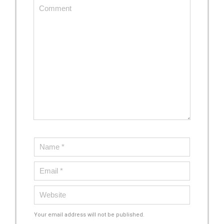
Your email address will not be published.