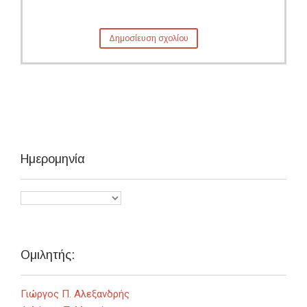
Ημερομηνία
Ομιλητής:
Γιώργος Π. Αλεξανδρής