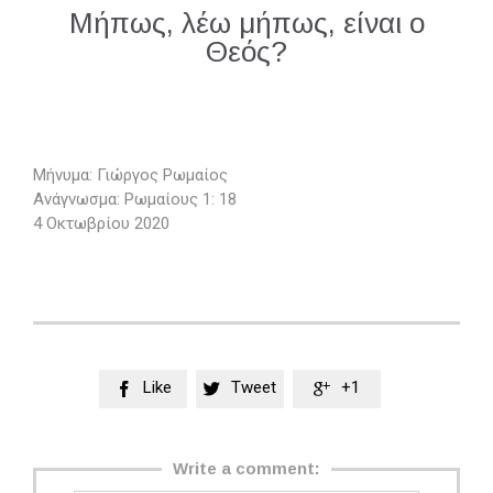
Μήπως, λέω μήπως, είναι ο
Θεός?
Μήνυμα: Γιώργος Ρωμαίος
Ανάγνωσμα: Ρωμαίους 1: 18
4 Οκτωβρίου 2020
Like
Tweet
+1



Write a comment: