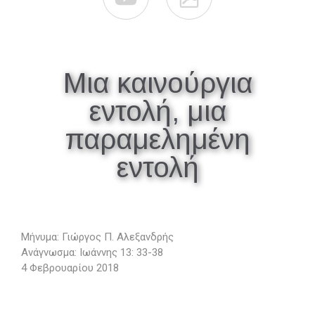
Μια καινούργια
εντολή, μια
παραμελημένη
εντολή
Μήνυμα: Γιώργος Π. Αλεξανδρής
Ανάγνωσμα: Ιωάννης 13: 33-38
4 Φεβρουαρίου 2018