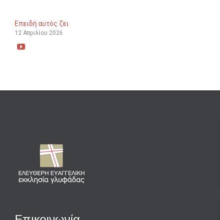
Επειδή αυτός ζει
12 Απριλίου 2026

Επικοινωνία