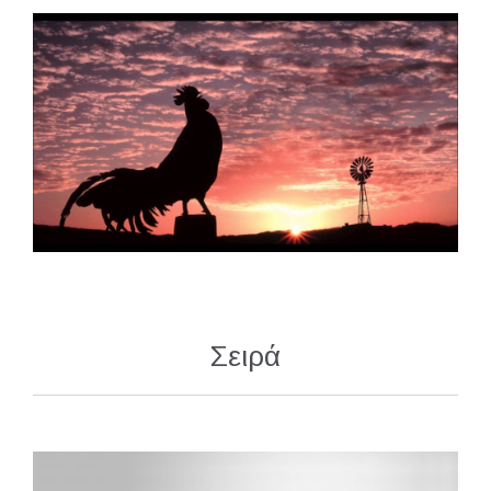
Σειρά