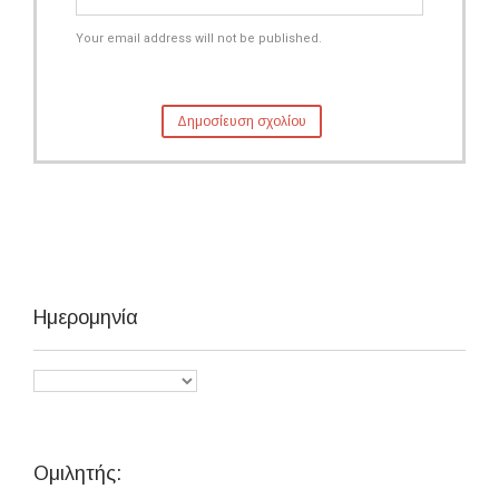
Your email address will not be published.
Ημερομηνία
Ομιλητής: