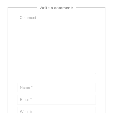
Write a comment: