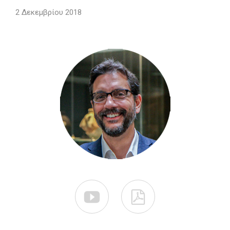
2 Δεκεμβρίου 2018

