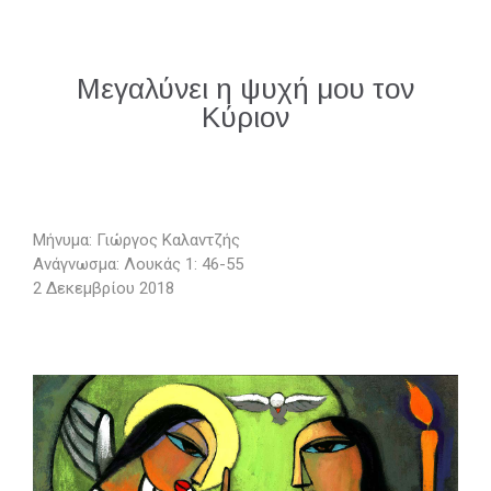
Μεγαλύνει η ψυχή μου τον
Κύριον
Μήνυμα: Γιώργος Καλαντζής
Ανάγνωσμα: Λουκάς 1: 46-55
2 Δεκεμβρίου 2018