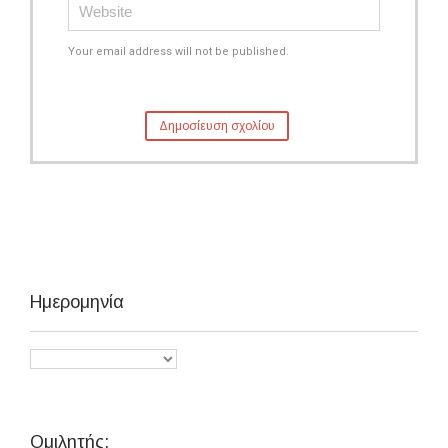
Your email address will not be published.
Ημερομηνία
Ομιλητής: