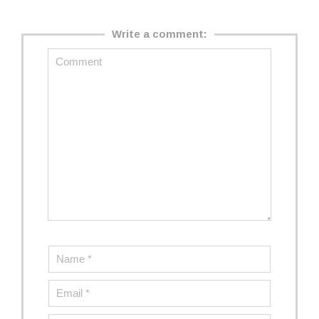
Write a comment: