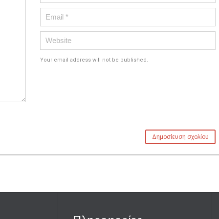
Your email address will not be published.