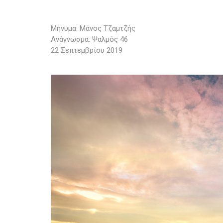
Μήνυμα: Μάνος Τζαμτζής
Ανάγνωσμα: Ψαλμός 46
22 Σεπτεμβρίου 2019