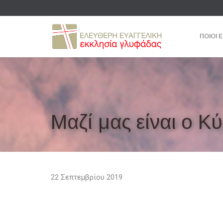
ΠΟΙΟΙ 
Μαζί μας είναι ο Κ
22 Σεπτεμβρίου 2019