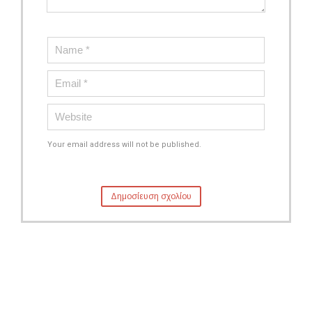
Your email address will not be published.