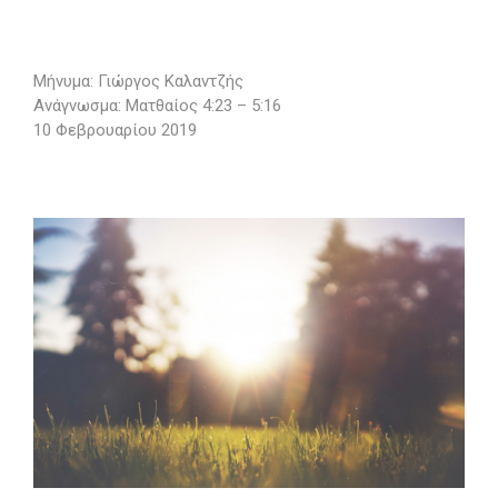
Μήνυμα: Γιώργος Καλαντζής
Ανάγνωσμα: Ματθαίος 4:23 – 5:16
10 Φεβρουαρίου 2019