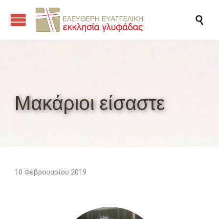

Μακάριοι είσαστε
10 Φεβρουαρίου 2019