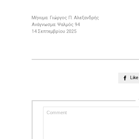
Μήνυμα: Γιώργος Π. Αλεξανδρής
Ανάγνωσμα: Ψαλμός 94
14 Σεπτεμβρίου 2025
Like
