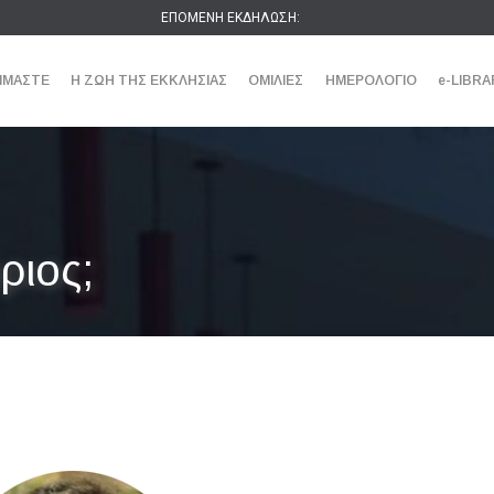
ΕΠΟΜΕΝΗ ΕΚΔΗΛΩΣΗ:
ΕΙΜΑΣΤΕ
Η ΖΩΗ ΤΗΣ ΕΚΚΛΗΣΙΑΣ
ΟΜΙΛΙΕΣ
ΗΜΕΡΟΛΟΓΙΟ
e-LIBRA
ριος;