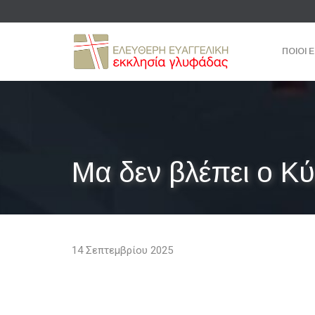
ΠΟΙΟΙ 
Μα δεν βλέπει ο Κύ
14 Σεπτεμβρίου 2025