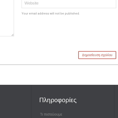
Your email address will not be published.
Πληροφορίες
Τι πιστεύουμε