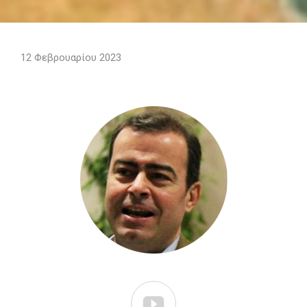
12 Φεβρουαρίου 2023
