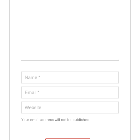
Your email address will not be published.