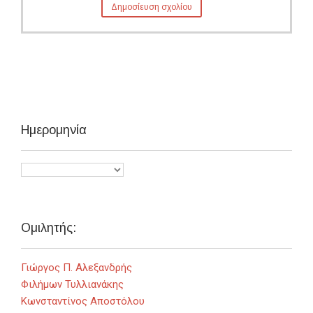
Ημερομηνία
Ομιλητής:
Γιώργος Π. Αλεξανδρής
Φιλήμων Τυλλιανάκης
Κωνσταντίνος Αποστόλου