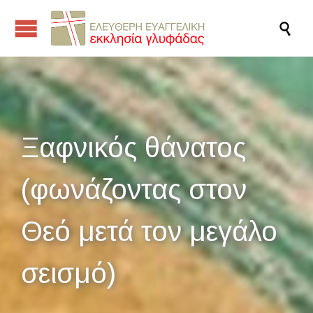

Ξαφνικός θάνατος
(φωνάζοντας στον
Θεό μετά τον μεγάλο
σεισμό)