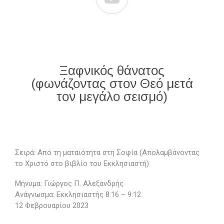
Ξαφνικός θάνατος
(φωνάζοντας στον Θεό μετά
τον μεγάλο σεισμό)
Σειρά: Από τη ματαιότητα στη Σοφία (Απολαμβάνοντας
το Χριστό στο βιβλίο του Εκκλησιαστή)
Μήνυμα: Γιώργος Π. Αλεξανδρής
Ανάγνωσμα: Εκκλησιαστής 8:16 – 9:12
12 Φεβρουαρίου 2023