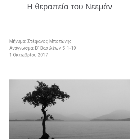
Η θεραπεία του Νεεμάν
Μήνυμα: Στέφανος Μποτώνης
Ανάγνωσμα: Β΄ Βασιλέων 5: 1-19
1 Οκτωβρίου 2017