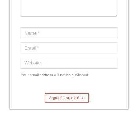
Your email address will not be published.