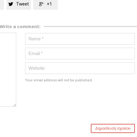
Tweet
+1


Write a comment:
Your email address will not be published.