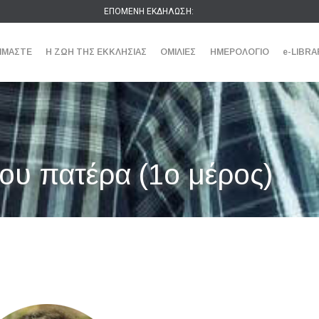
ΕΠΟΜΕΝΗ ΕΚΔΗΛΩΣΗ:
ΕΙΜΑΣΤΕ
Η ΖΩΗ ΤΗΣ ΕΚΚΛΗΣΙΑΣ
ΟΜΙΛΙΕΣ
ΗΜΕΡΟΛΟΓΙΟ
e-LIBRA
ου πατέρα (1ο μέρος)