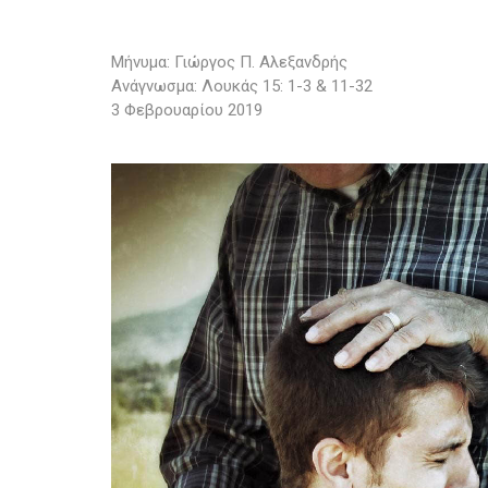
Μήνυμα: Γιώργος Π. Αλεξανδρής
Ανάγνωσμα: Λουκάς 15: 1-3 & 11-32
3 Φεβρουαρίου 2019