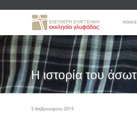
ΠΟΙΟΙ 
Η ιστορία του άσωτ
3 Φεβρουαρίου 2019