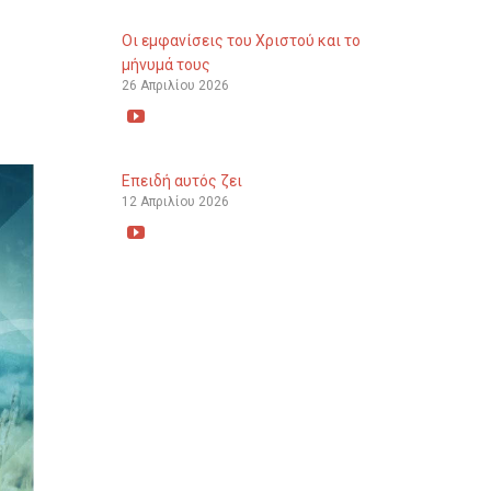
Οι εμφανίσεις του Χριστού και το
μήνυμά τους
26 Απριλίου 2026

Επειδή αυτός ζει
12 Απριλίου 2026
