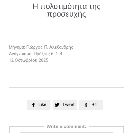
Η πολυτιμότητα της
προσευχής
Μήνυμα: Γιώργος Π. Αλεξανδρής
Ανάγνωσμα: Πράξεις 6: 1-4
12 Οκτωβρίου 2025
Like
Tweet
+1



Write a comment: