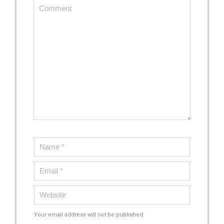
Your email address will not be published.