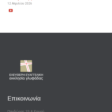
12 Απριλίου 2026

Επικοινωνία
Πανδώρας 33 & Ερμού