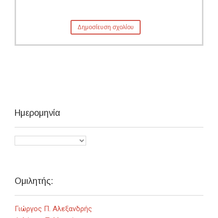
Ημερομηνία
Ομιλητής:
Γιώργος Π. Αλεξανδρής