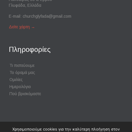
Γλυφάδα, Ελλάδα
E-mail:
churchglyfada@gmail.com
Δείτε χάρτη
→
Πληροφορίες
Τι πιστεύουμε
Το όραμά μας
Ομιλίες
Ημερολόγιο
Πού βρισκόμαστε
Χρησιμοποιούμε cookies για την καλύτερη πλοήγηση στον