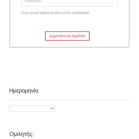
Your email address will not be published.
Ημερομηνία
Ομιλητής: