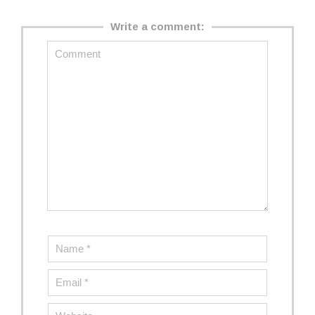
Write a comment: