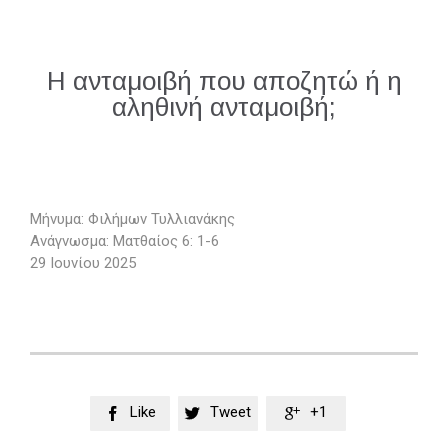
Η ανταμοιβή που αποζητώ ή η
αληθινή ανταμοιβή;
Μήνυμα: Φιλήμων Τυλλιανάκης
Ανάγνωσμα: Ματθαίος 6: 1-6
29 Ιουνίου 2025
Like
Tweet
+1


