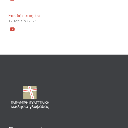
Επειδή αυτός ζει
12 Απριλίου 2026
